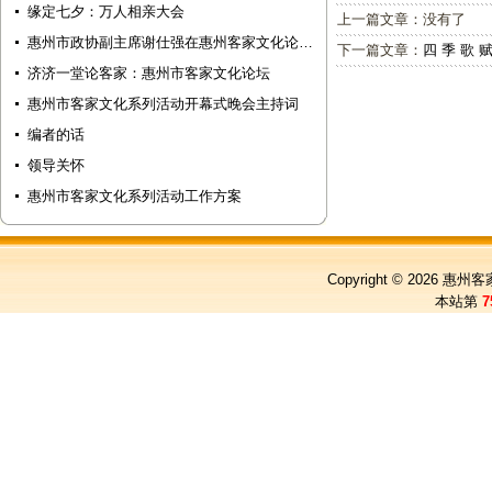
缘定七夕：万人相亲大会
上一篇文章：没有了
惠州市政协副主席谢仕强在惠州客家文化论…
下一篇文章：
四 季 歌 
济济一堂论客家：惠州市客家文化论坛
惠州市客家文化系列活动开幕式晚会主持词
编者的话
领导关怀
惠州市客家文化系列活动工作方案
Copyright © 2026
惠州客
本站第
7