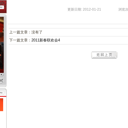
更新日期: 2012-01-21 浏览次数:
上一篇文章：没有了
下一篇文章：
2011新春联欢会4