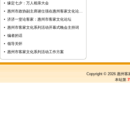
缘定七夕：万人相亲大会
惠州市政协副主席谢仕强在惠州客家文化论…
济济一堂论客家：惠州市客家文化论坛
惠州市客家文化系列活动开幕式晚会主持词
编者的话
领导关怀
惠州市客家文化系列活动工作方案
Copyright © 2026
惠州客
本站第
7