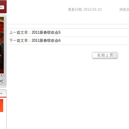
更新日期: 2012-01-21 浏览次数:
上一篇文章：
2011新春联欢会5
下一篇文章：
2011新春联欢会6