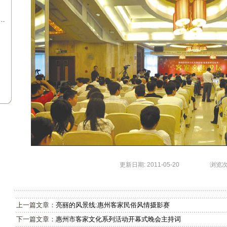
…
更新日期: 2011-05-20 浏览次数:
上一篇文章：
亮丽的风景线:惠州客家民俗风情摄影赛
下一篇文章：
惠州市客家文化系列活动开幕式晚会主持词