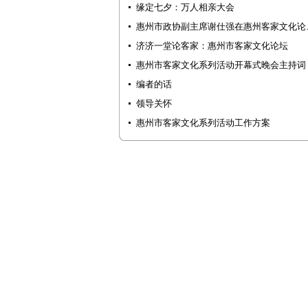
缘定七夕：万人相亲大会
惠州市政协副主席谢仕强在惠州客家文化论
济济一堂论客家：惠州市客家文化论坛
惠州市客家文化系列活动开幕式晚会主持词
编者的话
领导关怀
惠州市客家文化系列活动工作方案