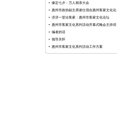
缘定七夕：万人相亲大会
惠州市政协副主席谢仕强在惠州客家文化论
济济一堂论客家：惠州市客家文化论坛
惠州市客家文化系列活动开幕式晚会主持词
编者的话
领导关怀
惠州市客家文化系列活动工作方案