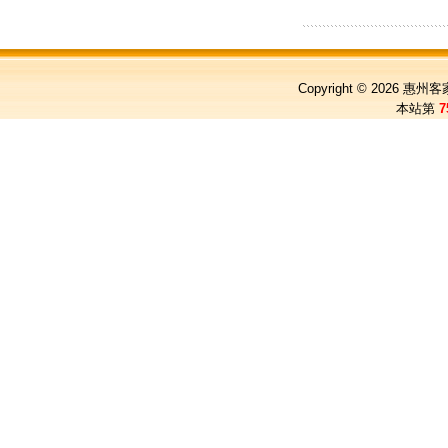
Copyright © 2026
惠州客
本站第
7