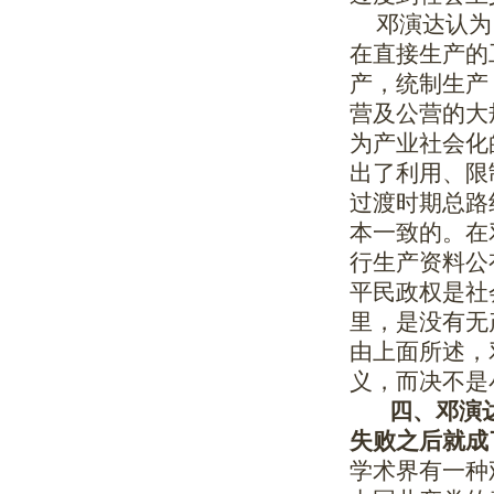
邓演达认为，
在直接生产的
产，统制生产
营及公营的大
为产业社会化
出了利用、限
过渡时期总路
本一致的。在
行生产资料公
平民政权是社
里，是没有无
由上面所述，
义，而决不是
四、邓演达
失败之后就成
学术界有一种