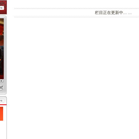
栏目正在更新中... ...